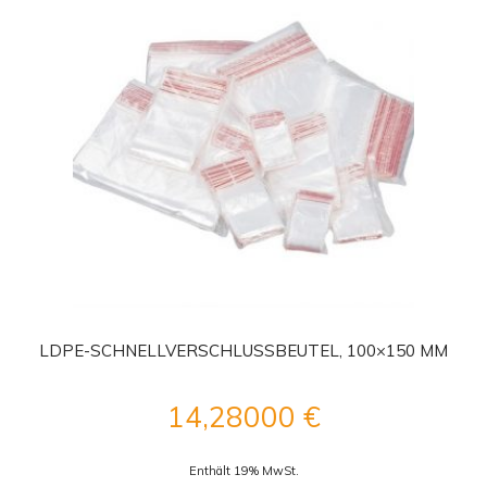
LDPE-SCHNELLVERSCHLUSSBEUTEL, 100×150 MM
14,28000
€
Enthält 19% MwSt.