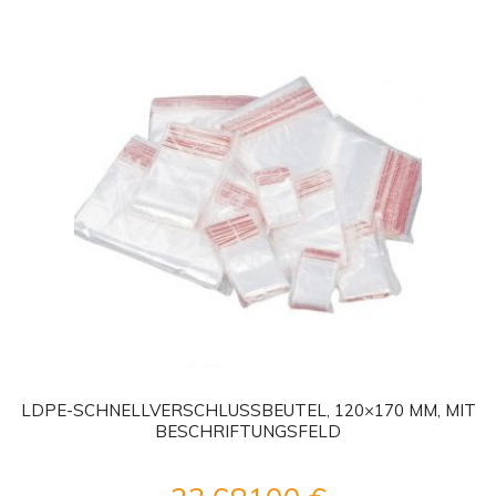
LDPE-SCHNELLVERSCHLUSSBEUTEL, 120×170 MM, MIT
BESCHRIFTUNGSFELD