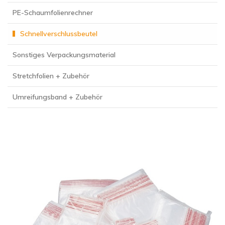
PE-Schaumfolienrechner
Schnellverschlussbeutel
Sonstiges Verpackungsmaterial
Stretchfolien + Zubehör
Umreifungsband + Zubehör