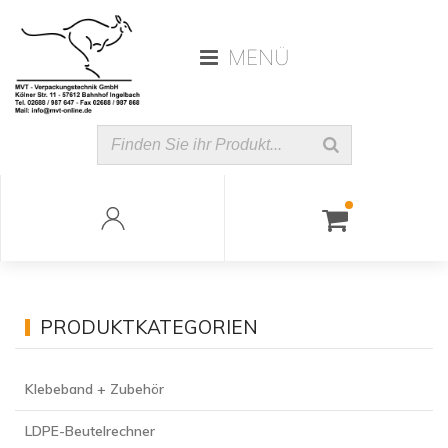
MENÜ
PRODUKTKATEGORIEN
Klebeband + Zubehör
LDPE-Beutelrechner