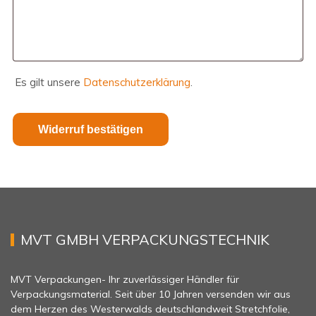
Es gilt unsere
Datenschutzerklärung
.
Widerruf bestätigen
MVT GMBH VERPACKUNGSTECHNIK
MVT Verpackungen- Ihr zuverlässiger Händler für
Verpackungsmaterial. Seit über 10 Jahren versenden wir aus
dem Herzen des Westerwalds deutschlandweit Stretchfolie,