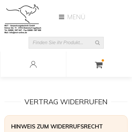
MENÜ
VERTRAG WIDERRUFEN
HINWEIS ZUM WIDERRUFSRECHT