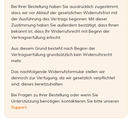
Bei Ihrer Bestellung haben Sie ausdrücklich zugestimmt,
dass wir vor Ablauf der gesetzlichen Widerrufsfrist mit
der Ausführung des Vertrags beginnen. Mit dieser
Zustimmung haben Sie außerdem bestätigt, dass Ihnen
bekannt ist, dass Ihr Widerrufsrecht mit Beginn der
Vertragserfüllung erlischt.
Aus diesem Grund besteht nach Beginn der
Vertragserfüllung grundsätzlich kein Widerrufsrecht
mehr.
Das nachfolgende Widerrufsformular stellen wir
dennoch zur Verfügung, da wir gesetzlich verpflichtet
sind, dieses bereitzuhalten.
Bei Fragen zu Ihrer Bestellung oder wenn Sie
Unterstützung benötigen, kontaktieren Sie bitte unseren
Support
.