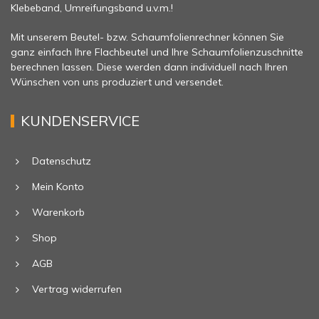
Klebeband, Umreifungsband u.v.m.!
Mit unserem Beutel- bzw. Schaumfolienrechner können Sie
ganz einfach Ihre Flachbeutel und Ihre Schaumfolienzuschnitte
berechnen lassen. Diese werden dann individuell nach Ihren
Wünschen von uns produziert und versendet.
KUNDENSERVICE
Datenschutz
Mein Konto
Warenkorb
Shop
AGB
Vertrag widerrufen