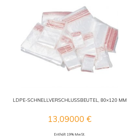
LDPE-SCHNELLVERSCHLUSSBEUTEL, 80×120 MM
13,09000
€
Enthält 19% MwSt.