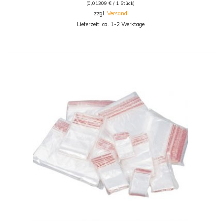
(
0,01309
€
/ 1 Stück)
zzgl.
Versand
Lieferzeit: ca. 1-2 Werktage