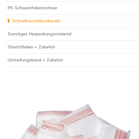
PE-Schaumfolienrechner
Schnellverschlussbeutel
Sonstiges Verpackungsmaterial
Stretchfolien + Zubehör
Umreifungsband + Zubehör