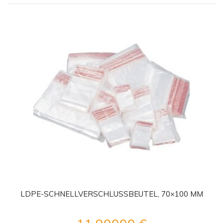
LDPE-SCHNELLVERSCHLUSSBEUTEL, 70×100 MM