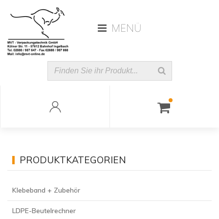
MENÜ
PRODUKTKATEGORIEN
Klebeband + Zubehör
LDPE-Beutelrechner